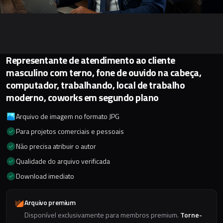
Representante de atendimento ao cliente
masculino com terno, fone de ouvido na cabeça,
computador, trabalhando, local de trabalho
moderno, coworks em segundo plano
Arquivo de imagem no formato JPG
Para projetos comerciais e pessoais
Não precisa atribuir o autor
Qualidade do arquivo verificada
Download imediato
Arquivo premium
Disponível exclusivamente para membros premium.
Torne-