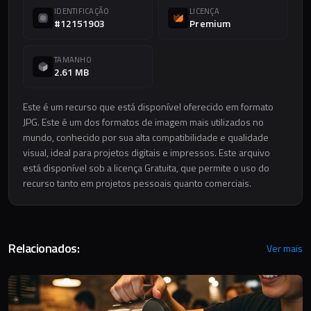
IDENTIFICAÇÃO
LICENÇA
#12151903
Premium
TAMANHO
2.61 MB
Este é um recurso que está disponível oferecido em formato
JPG. Este é um dos formatos de imagem mais utilizados no
mundo, conhecido por sua alta compatibilidade e qualidade
visual, ideal para projetos digitais e impressos. Este arquivo
está disponível sob a licença Gratuita, que permite o uso do
recurso tanto em projetos pessoais quanto comerciais.
Relacionados:
Ver mais