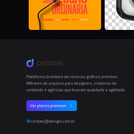
Plataforma brasileira de recursos gráficos premium.
Milhares de arquivos para designers, criadores de
conteúdo e agências que buscam qualidade e agilidade.
Ver planos premium
contato@designi.com.br