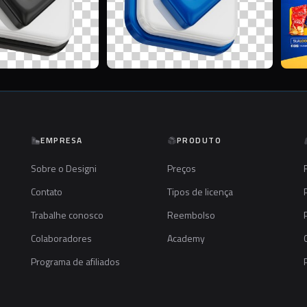
EMPRESA
PRODUTO
Sobre o Designi
Preços
Contato
Tipos de licença
Trabalhe conosco
Reembolso
Colaboradores
Academy
Programa de afiliados