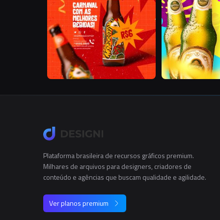
Plataforma brasileira de recursos gráficos premium.
Milhares de arquivos para designers, criadores de
conteúdo e agências que buscam qualidade e agilidade.
Ver planos premium