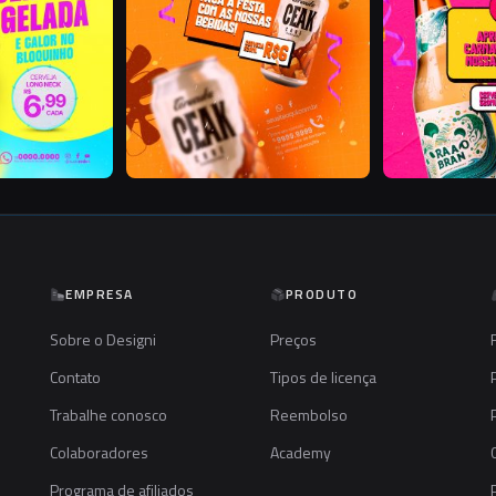
EMPRESA
PRODUTO
Sobre o Designi
Preços
Contato
Tipos de licença
Trabalhe conosco
Reembolso
Colaboradores
Academy
Programa de afiliados