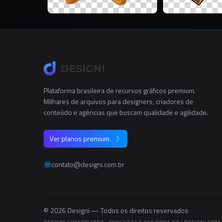
Plataforma brasileira de recursos gráficos premium.
Milhares de arquivos para designers, criadores de
conteúdo e agências que buscam qualidade e agilidade.
Ver planos premium
contato@designi.com.br
© 2026 Designi — Todos os direitos reservados