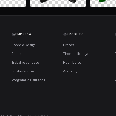
EMPRESA
PRODUTO
Sobre o Designi
Preços
Contato
Tipos de licença
Trabalhe conosco
Reembolso
Colaboradores
Academy
Programa de afiliados