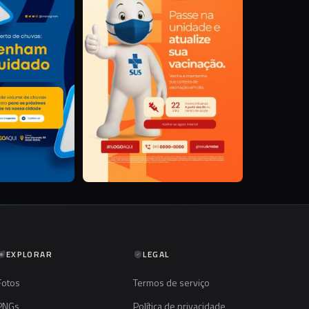
EXPLORAR
LEGAL
Fotos
Termos de serviço
PNGs
Política de privacidade