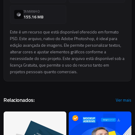
TAMANHO
155.16 MB
Este é um recurso que está disponível oferecido em formato
PSD. Este arquivo, nativo do Adobe Photoshop, é ideal para
edição avançada de imagens. Ele permite personalizar textos,
alterar cores e ajustar elementos gráficos conforme a
necessidade do seu projeto. Este arquivo está disponível sob a
licença Gratuita, que permite o uso do recurso tanto em
projetos pessoais quanto comerciais.
Relacionados:
Ver mais