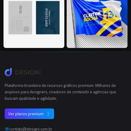
Plataforma brasileira de recursos gráficos premium. Milhares de
arquivos para designers, criadores de conteúdo e agências que
buscam qualidade e agilidade.
Ver planos premium
contato@designi.com.br