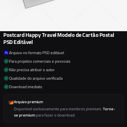
Postcard Happy Travel Modelo de Cartão Postal
PSD Editável
Arquivo no formato PSD editável
Para projetos comerciais e pessoais
Não precisa atribuir o autor
Qualidade do arquivo verificada
Download imediato
Arquivo premium
Disponível exclusivamente para membros premium.
Torne-
se premium
para fazer o download.