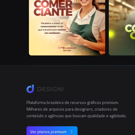
Plataforma brasileira de recursos gráficos premium.
Milhares de arquivos para designers, criadores de
conteúdo e agências que buscam qualidade e agilidade.
Ver planos premium