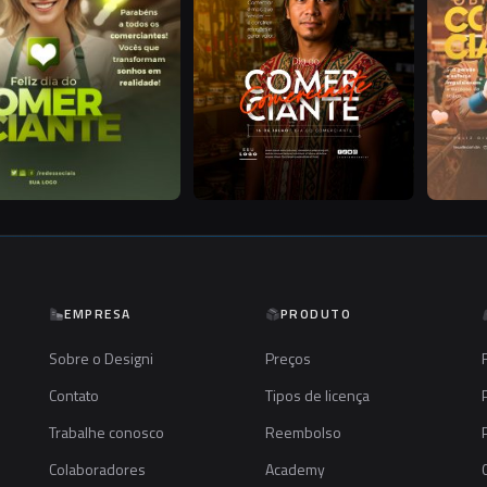
EMPRESA
PRODUTO
Sobre o Designi
Preços
Contato
Tipos de licença
Trabalhe conosco
Reembolso
Colaboradores
Academy