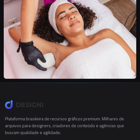
Plataforma brasileira de recursos gráficos premium. Milhares de
arquivos para designers, criadores de conteúdo e agências que
buscam qualidade e agilidade.