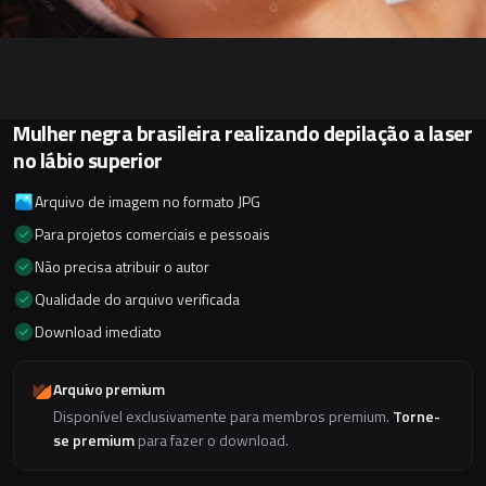
Mulher negra brasileira realizando depilação a laser
no lábio superior
Arquivo de imagem no formato JPG
Para projetos comerciais e pessoais
Não precisa atribuir o autor
Qualidade do arquivo verificada
Download imediato
Arquivo premium
Disponível exclusivamente para membros premium.
Torne-
se premium
para fazer o download.