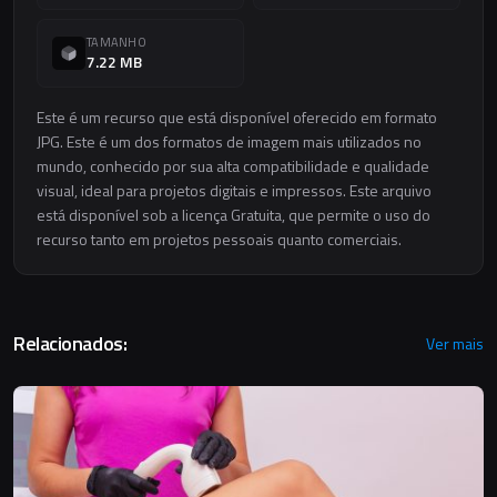
TAMANHO
7.22 MB
Este é um recurso que está disponível oferecido em formato
JPG. Este é um dos formatos de imagem mais utilizados no
mundo, conhecido por sua alta compatibilidade e qualidade
visual, ideal para projetos digitais e impressos. Este arquivo
está disponível sob a licença Gratuita, que permite o uso do
recurso tanto em projetos pessoais quanto comerciais.
Relacionados:
Ver mais