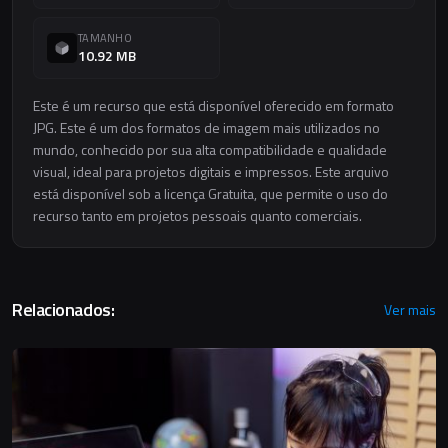
TAMANHO
10.92 MB
Este é um recurso que está disponível oferecido em formato
JPG. Este é um dos formatos de imagem mais utilizados no
mundo, conhecido por sua alta compatibilidade e qualidade
visual, ideal para projetos digitais e impressos. Este arquivo
está disponível sob a licença Gratuita, que permite o uso do
recurso tanto em projetos pessoais quanto comerciais.
Relacionados:
Ver mais