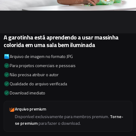
A garotinha está aprendendo a usar massinha
colorida em uma sala bem iluminada
Arquivo de imagem no formato JPG
Para projetos comerciais e pessoais
Não precisa atribuir o autor
Qualidade do arquivo verificada
Download imediato
Arquivo premium
Disponível exclusivamente para membros premium.
Torne-
se premium
para fazer o download.