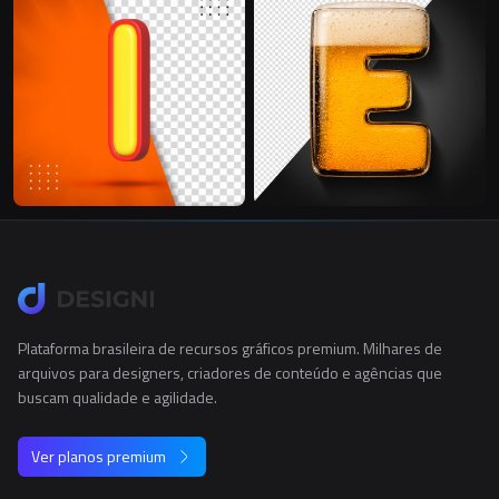
Plataforma brasileira de recursos gráficos premium. Milhares de
arquivos para designers, criadores de conteúdo e agências que
buscam qualidade e agilidade.
Ver planos premium