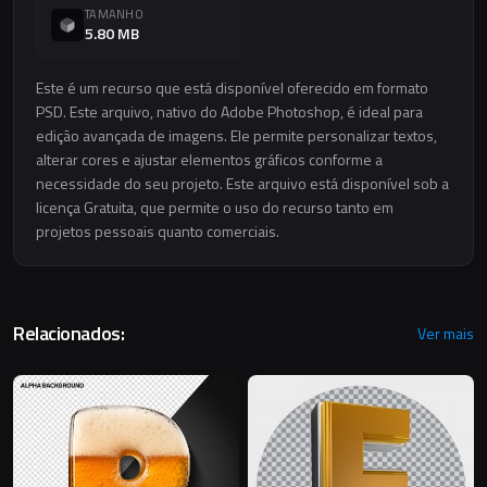
TAMANHO
5.80 MB
Este é um recurso que está disponível oferecido em formato
PSD. Este arquivo, nativo do Adobe Photoshop, é ideal para
edição avançada de imagens. Ele permite personalizar textos,
alterar cores e ajustar elementos gráficos conforme a
necessidade do seu projeto. Este arquivo está disponível sob a
licença Gratuita, que permite o uso do recurso tanto em
projetos pessoais quanto comerciais.
Relacionados:
Ver mais