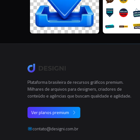
Plataforma brasileira de recursos gráficos premium.
Milhares de arquivos para designers, criadores de
conteúdo e agências que buscam qualidade e agilidade.
Ver planos premium
contato@designi.com.br