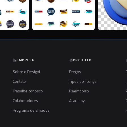
EMPRESA
PRODUTO
Sobre o Designi
Preços
Contato
Tipos de licença
Trabalhe conosco
Reembolso
Colaboradores
Academy
Programa de afiliados