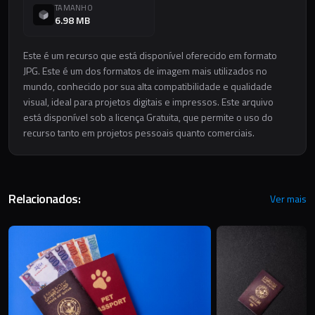
TAMANHO
6.98 MB
Este é um recurso que está disponível oferecido em formato
JPG. Este é um dos formatos de imagem mais utilizados no
mundo, conhecido por sua alta compatibilidade e qualidade
visual, ideal para projetos digitais e impressos. Este arquivo
está disponível sob a licença Gratuita, que permite o uso do
recurso tanto em projetos pessoais quanto comerciais.
Relacionados:
Ver mais