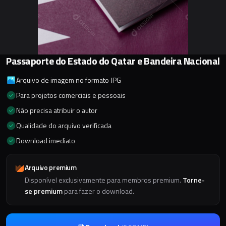
Passaporte do Estado do Qatar e Bandeira Nacional
Arquivo de imagem no formato JPG
Para projetos comerciais e pessoais
Não precisa atribuir o autor
Qualidade do arquivo verificada
Download imediato
Arquivo premium
Disponível exclusivamente para membros premium.
Torne-
se premium
para fazer o download.