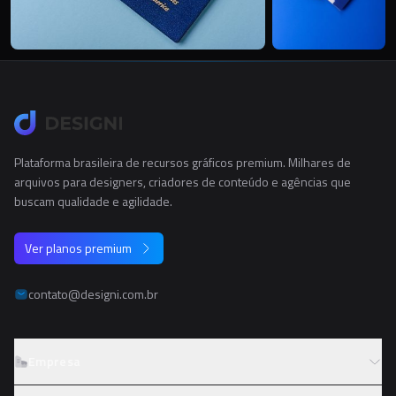
Plataforma brasileira de recursos gráficos premium. Milhares de
arquivos para designers, criadores de conteúdo e agências que
buscam qualidade e agilidade.
Ver planos premium
contato@designi.com.br
Empresa
Sobre o Designi