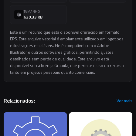
TAMANHO
639.33 KB
Este é um recurso que está disponível oferecido em formato
EPS. Este arquivo vetorial é amplamente utilizado em logotipos
e ilustrações escaláveis. Ele é compatível com o Adobe
Illustrator e outros softwares gráficos, permitindo ajustes
detalhados sem perda de qualidade. Este arquivo está
disponível sob a licença Gratuita, que permite o uso do recurso
tanto em projetos pessoais quanto comerciais.
Relacionados:
Ver mais