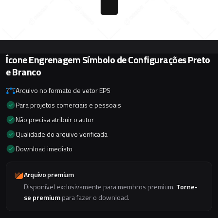
Ícone Engrenagem Símbolo de Configurações Preto
e Branco
Arquivo no formato de vetor EPS
Para projetos comerciais e pessoais
Não precisa atribuir o autor
Qualidade do arquivo verificada
Download imediato
Arquivo premium
Disponível exclusivamente para membros premium.
Torne-
se premium
para fazer o download.