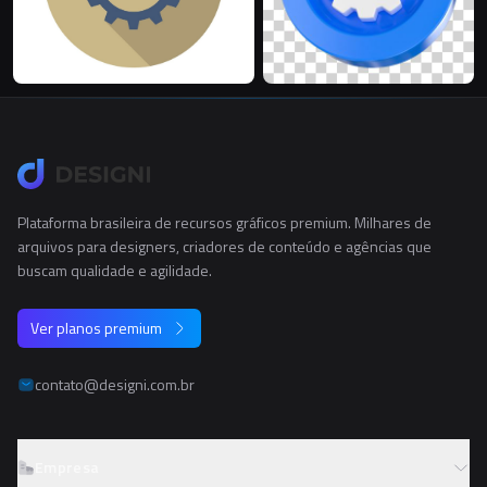
Plataforma brasileira de recursos gráficos premium. Milhares de
arquivos para designers, criadores de conteúdo e agências que
buscam qualidade e agilidade.
Ver planos premium
contato@designi.com.br
Empresa