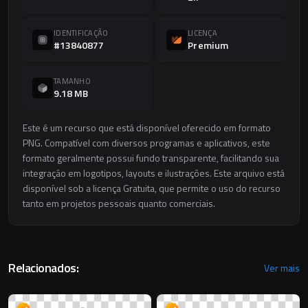
IDENTIFICAÇÃO
LICENÇA
#13840877
Premium
TAMANHO
9.18 MB
Este é um recurso que está disponível oferecido em formato
PNG. Compatível com diversos programas e aplicativos, este
formato geralmente possui fundo transparente, facilitando sua
integração em logotipos, layouts e ilustrações. Este arquivo está
disponível sob a licença Gratuita, que permite o uso do recurso
tanto em projetos pessoais quanto comerciais.
Relacionados:
Ver mais