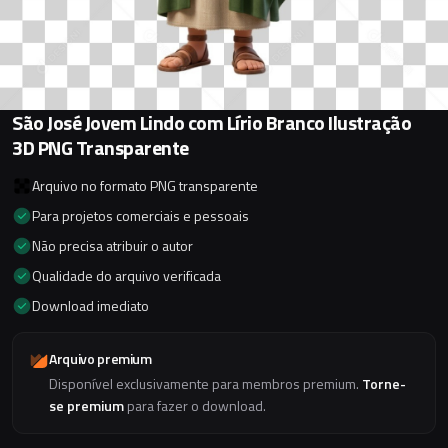
São José Jovem Lindo com Lírio Branco Ilustração
3D PNG Transparente
Arquivo no formato PNG transparente
Para projetos comerciais e pessoais
Não precisa atribuir o autor
Qualidade do arquivo verificada
Download imediato
Arquivo premium
Disponível exclusivamente para membros premium.
Torne-
se premium
para fazer o download.