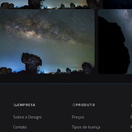
T
EMPRESA
PRODUTO
Sobre o Designi
Preços
Contato
Tipos de licença