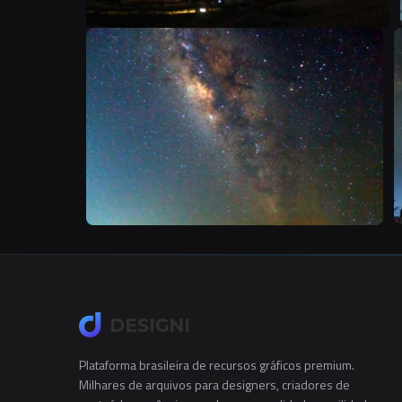
T
Plataforma brasileira de recursos gráficos premium.
Milhares de arquivos para designers, criadores de