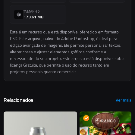
TAMANHO
179.61 MB
Este é um recurso que está disponível oferecido em formato
PSD. Este arquivo, nativo do Adobe Photoshop, é ideal para
edição avançada de imagens. Ele permite personalizar textos,
alterar cores e ajustar elementos gráficos conforme a
necessidade do seu projeto. Este arquivo está disponível sob a
licença Gratuita, que permite o uso do recurso tanto em
projetos pessoais quanto comerciais.
Relacionados:
Ver mais