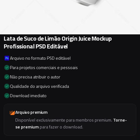
Lata de Suco de Limão Origin Juice Mockup
Profissional PSD Editável
Arquivo no formato PSD editável
Para projetos comerciais e pessoais
Não precisa atribuir o autor
Qualidade do arquivo verificada
Download imediato
Arquivo premium
Disponível exclusivamente para membros premium.
Torne-
se premium
para fazer o download.