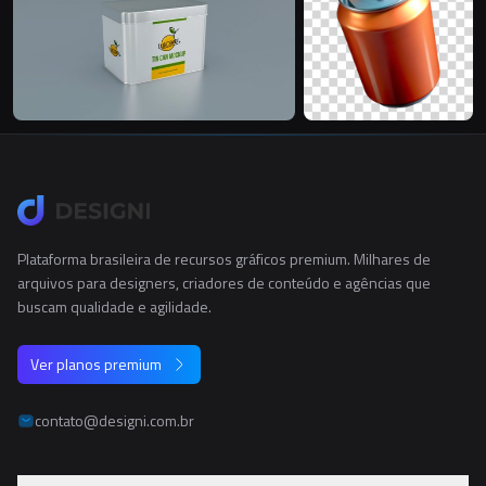
Plataforma brasileira de recursos gráficos premium. Milhares de
arquivos para designers, criadores de conteúdo e agências que
buscam qualidade e agilidade.
Ver planos premium
contato@designi.com.br