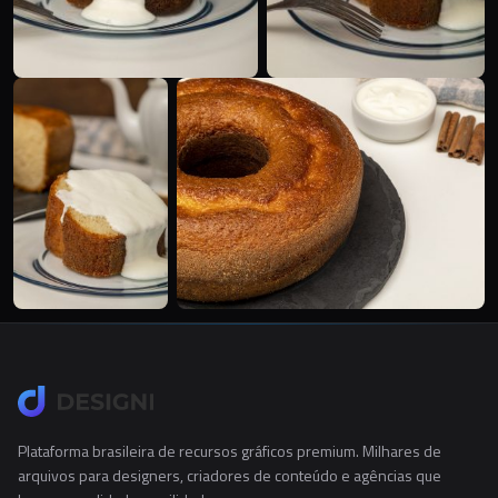
Plataforma brasileira de recursos gráficos premium. Milhares de
arquivos para designers, criadores de conteúdo e agências que