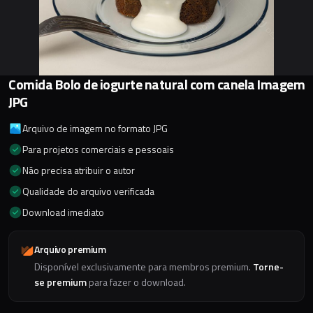
Comida Bolo de iogurte natural com canela Imagem
JPG
Arquivo de imagem no formato JPG
Para projetos comerciais e pessoais
Não precisa atribuir o autor
Qualidade do arquivo verificada
Download imediato
Arquivo premium
Disponível exclusivamente para membros premium.
Torne-
se premium
para fazer o download.