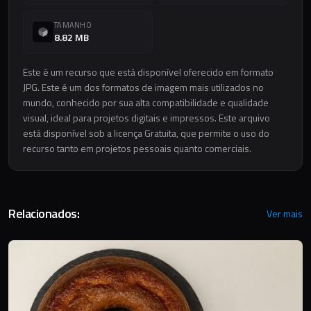
TAMANHO
8.82 MB
Este é um recurso que está disponível oferecido em formato
JPG. Este é um dos formatos de imagem mais utilizados no
mundo, conhecido por sua alta compatibilidade e qualidade
visual, ideal para projetos digitais e impressos. Este arquivo
está disponível sob a licença Gratuita, que permite o uso do
recurso tanto em projetos pessoais quanto comerciais.
Relacionados:
Ver mais