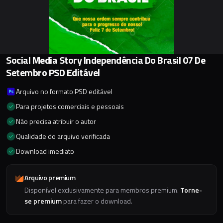
Social Media Story Independência Do Brasil 07 De
Setembro PSD Editável
Arquivo no formato PSD editável
Para projetos comerciais e pessoais
Não precisa atribuir o autor
Qualidade do arquivo verificada
Download imediato
Arquivo premium
Disponível exclusivamente para membros premium.
Torne-
se premium
para fazer o download.