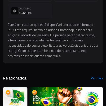
TAMANHO
60.41 MB
Este é um recurso que está disponível oferecido em formato
PSD. Este arquivo, nativo do Adobe Photoshop, é ideal para
edição avançada de imagens. Ele permite personalizar textos,
alterar cores e ajustar elementos gráficos conforme a
necessidade do seu projeto. Este arquivo está disponível sob a
licença Gratuita, que permite o uso do recurso tanto em
projetos pessoais quanto comerciais.
Relacionados:
Ver mais