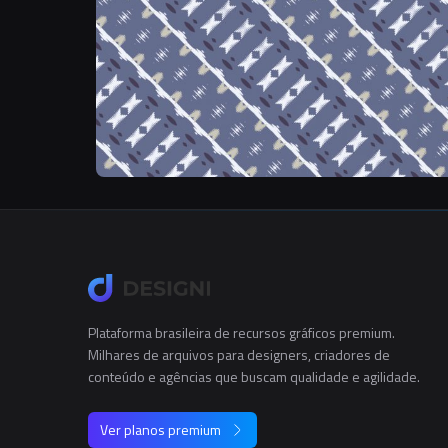
Plataforma brasileira de recursos gráficos premium.
Milhares de arquivos para designers, criadores de
conteúdo e agências que buscam qualidade e agilidade.
Ver planos premium