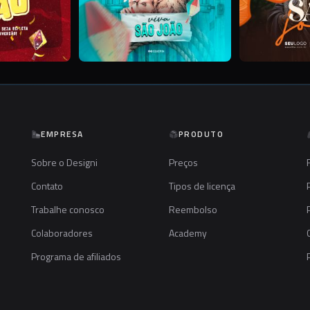
EMPRESA
PRODUTO
Sobre o Designi
Preços
Contato
Tipos de licença
Trabalhe conosco
Reembolso
Colaboradores
Academy
Programa de afiliados