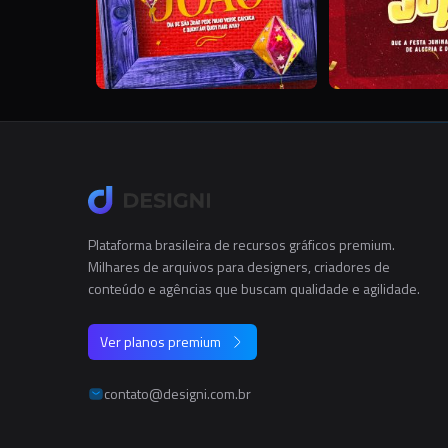
Plataforma brasileira de recursos gráficos premium.
Milhares de arquivos para designers, criadores de
conteúdo e agências que buscam qualidade e agilidade.
Ver planos premium
contato@designi.com.br