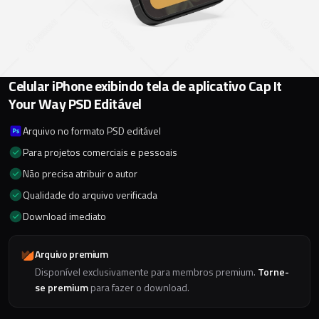
Celular iPhone exibindo tela de aplicativo Cap It
Your Way PSD Editável
Arquivo no formato PSD editável
Para projetos comerciais e pessoais
Não precisa atribuir o autor
Qualidade do arquivo verificada
Download imediato
Arquivo premium
Disponível exclusivamente para membros premium.
Torne-
se premium
para fazer o download.