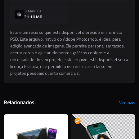
TAMANHO
31.10 MB
Este é um recurso que está disponível oferecido em formato
PSD. Este arquivo, nativo do Adobe Photoshop, é ideal para
edição avançada de imagens. Ele permite personalizar textos,
alterar cores e ajustar elementos gráficos conforme a
necessidade do seu projeto. Este arquivo está disponível sob a
licença Gratuita, que permite o uso do recurso tanto em
projetos pessoais quanto comerciais.
Relacionados:
Ver mais