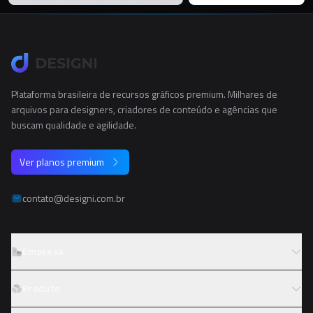
Plataforma brasileira de recursos gráficos premium. Milhares de
arquivos para designers, criadores de conteúdo e agências que
buscam qualidade e agilidade.
Ver planos premium
contato@designi.com.br
Empresa
Sobre o Designi
Produto
Contato