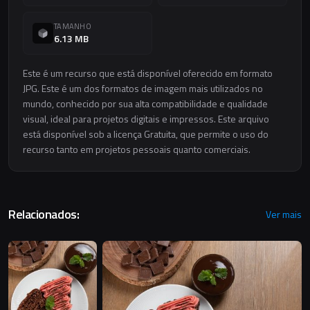
TAMANHO
6.13 MB
Este é um recurso que está disponível oferecido em formato
JPG. Este é um dos formatos de imagem mais utilizados no
mundo, conhecido por sua alta compatibilidade e qualidade
visual, ideal para projetos digitais e impressos. Este arquivo
está disponível sob a licença Gratuita, que permite o uso do
recurso tanto em projetos pessoais quanto comerciais.
Relacionados:
Ver mais