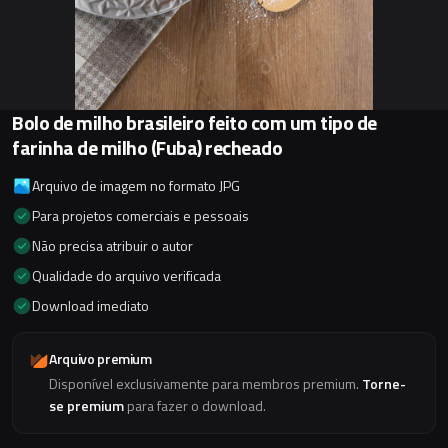
Bolo de milho brasileiro feito com um tipo de
farinha de milho (Fuba) recheado
Arquivo de imagem no formato JPG
Para projetos comerciais e pessoais
Não precisa atribuir o autor
Qualidade do arquivo verificada
Download imediato
Arquivo premium
Disponível exclusivamente para membros premium.
Torne-
se premium
para fazer o download.