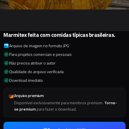
Marmitex feita com comidas típicas brasileiras.
Arquivo de imagem no formato JPG
Para projetos comerciais e pessoais
Não precisa atribuir o autor
Qualidade do arquivo verificada
Download imediato
Arquivo premium
Disponível exclusivamente para membros premium.
Torne-
se premium
para fazer o download.