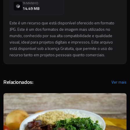
TAMANHO
14.49 MB
Este é um recurso que está disponível oferecido em formato
JPG. Este é um dos formatos de imagem mais utilizados no
mundo, conhecido por sua alta compatibilidade e qualidade
visual, ideal para projetos digitais e impressos. Este arquivo
está disponível sob a licença Gratuita, que permite o uso do
recurso tanto em projetos pessoais quanto comerciais.
Relacionados:
Ver mais