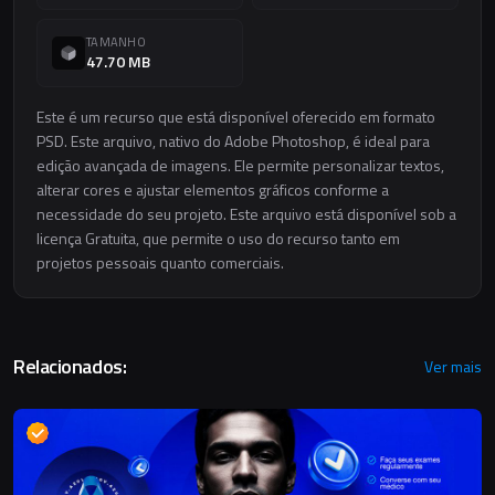
TAMANHO
47.70 MB
Este é um recurso que está disponível oferecido em formato
PSD. Este arquivo, nativo do Adobe Photoshop, é ideal para
edição avançada de imagens. Ele permite personalizar textos,
alterar cores e ajustar elementos gráficos conforme a
necessidade do seu projeto. Este arquivo está disponível sob a
licença Gratuita, que permite o uso do recurso tanto em
projetos pessoais quanto comerciais.
Relacionados:
Ver mais