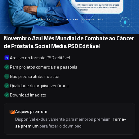
Novembro Azul Mês Mundial de Combate ao Câncer
de Próstata Social Media PSD Editável
Arquivo no formato PSD editável
Para projetos comerciais e pessoais
Não precisa atribuir o autor
Qualidade do arquivo verificada
Download imediato
Arquivo premium
Disponível exclusivamente para membros premium.
Torne-
se premium
para fazer o download.