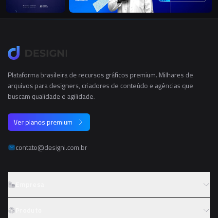
Plataforma brasileira de recursos gráficos premium. Milhares de
arquivos para designers, criadores de conteúdo e agências que
buscam qualidade e agilidade.
Ver planos premium
contato@designi.com.br
Empresa
Sobre o Designi
Produto