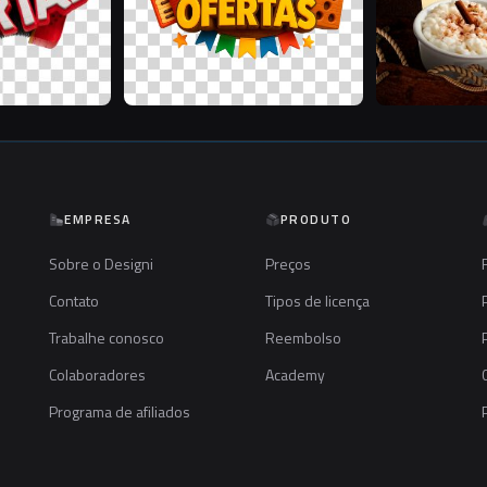
EMPRESA
PRODUTO
Sobre o Designi
Preços
Contato
Tipos de licença
Trabalhe conosco
Reembolso
Colaboradores
Academy
Programa de afiliados