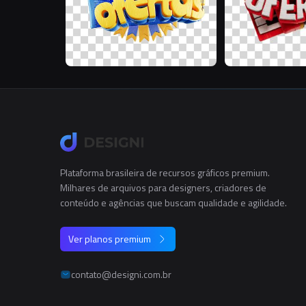
Plataforma brasileira de recursos gráficos premium.
Milhares de arquivos para designers, criadores de
conteúdo e agências que buscam qualidade e agilidade.
Ver planos premium
contato@designi.com.br