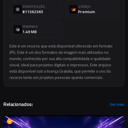
IDENTIFICAÇÃO
LICENÇA
#11362365
Premium
TAMANHO
1.49 MB
Este é um recurso que está disponível oferecido em formato
JPG. Este é um dos formatos de imagem mais utilizados no
mundo, conhecido por sua alta compatibilidade e qualidade
visual, ideal para projetos digitais e impressos. Este arquivo
está disponível sob a licença Gratuita, que permite o uso do
recurso tanto em projetos pessoais quanto comerciais.
Relacionados:
Ver mais