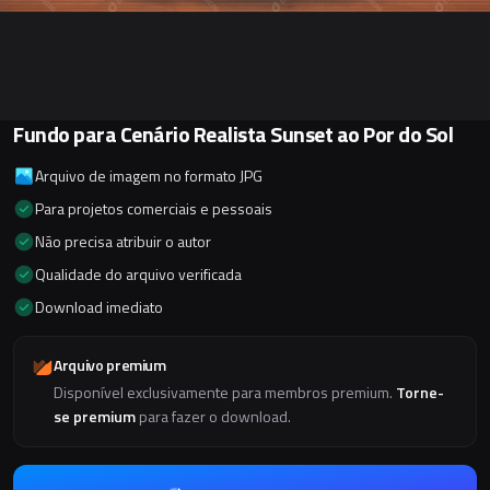
Fundo para Cenário Realista Sunset ao Por do Sol
Arquivo de imagem no formato JPG
Para projetos comerciais e pessoais
Não precisa atribuir o autor
Qualidade do arquivo verificada
Download imediato
Arquivo premium
Disponível exclusivamente para membros premium.
Torne-
se premium
para fazer o download.