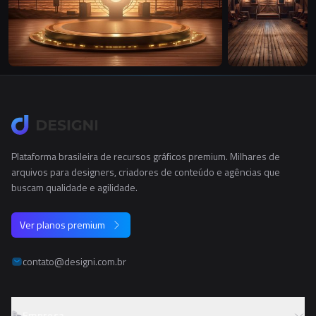
Plataforma brasileira de recursos gráficos premium. Milhares de
arquivos para designers, criadores de conteúdo e agências que
buscam qualidade e agilidade.
Ver planos premium
contato@designi.com.br
Empresa