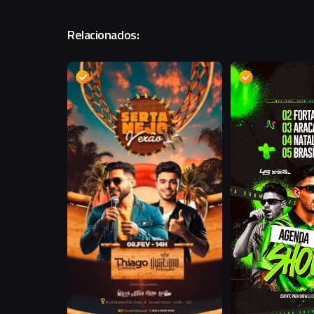
Relacionados:
D