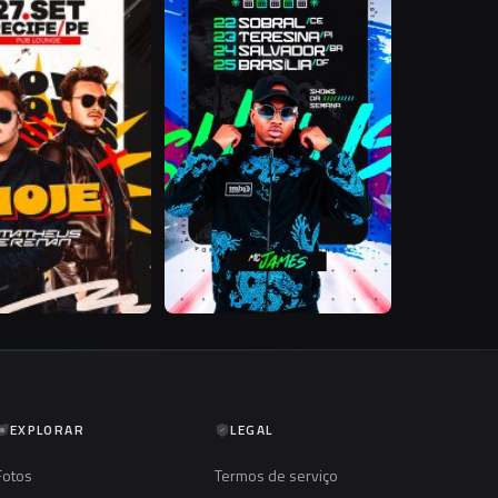
EXPLORAR
LEGAL
Fotos
Termos de serviço