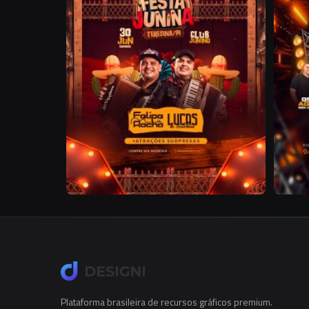
Plataforma brasileira de recursos gráficos premium.