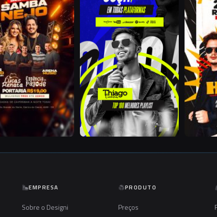
EMPRESA
PRODUTO
Sobre o Designi
Preços