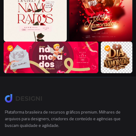
Plataforma brasileira de recursos gráficos premium. Milhares de
arquivos para designers, criadores de conteúdo e agências que
buscam qualidade e agilidade.