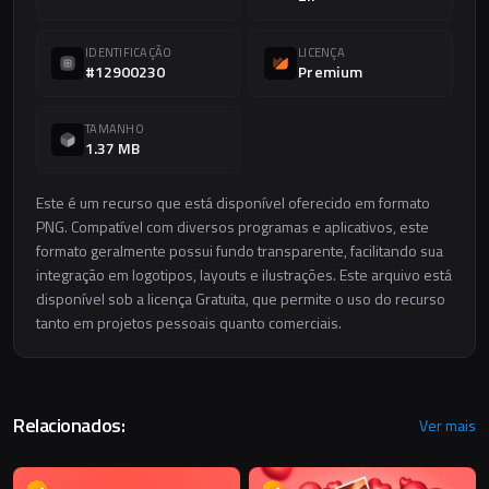
IDENTIFICAÇÃO
LICENÇA
#12900230
Premium
TAMANHO
1.37 MB
Este é um recurso que está disponível oferecido em formato
PNG. Compatível com diversos programas e aplicativos, este
formato geralmente possui fundo transparente, facilitando sua
integração em logotipos, layouts e ilustrações. Este arquivo está
disponível sob a licença Gratuita, que permite o uso do recurso
tanto em projetos pessoais quanto comerciais.
Relacionados:
Ver mais