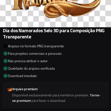
Dia dos Namorados Selo 3D para Composição PNG
Transparente
Arquivo no formato PNG transparente
Para projetos comerciais e pessoais
Não precisa atribuir o autor
Qualidade do arquivo verificada
Download imediato
Arquivo premium
Disponível exclusivamente para membros premium.
Torne-
se premium
para fazer o download.