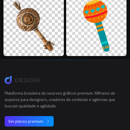
Plataforma brasileira de recursos gráficos premium. Milhares de
arquivos para designers, criadores de conteúdo e agências que
buscam qualidade e agilidade.
Ver planos premium