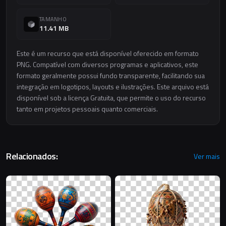
TAMANHO
11.41 MB
Este é um recurso que está disponível oferecido em formato
PNG. Compatível com diversos programas e aplicativos, este
formato geralmente possui fundo transparente, facilitando sua
integração em logotipos, layouts e ilustrações. Este arquivo está
disponível sob a licença Gratuita, que permite o uso do recurso
tanto em projetos pessoais quanto comerciais.
Relacionados:
Ver mais