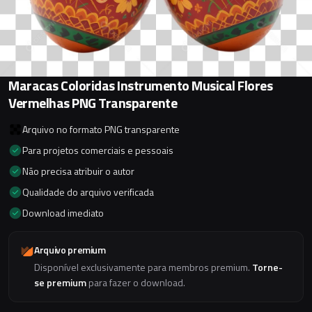
Maracas Coloridas Instrumento Musical Flores
Vermelhas PNG Transparente
Arquivo no formato PNG transparente
Para projetos comerciais e pessoais
Não precisa atribuir o autor
Qualidade do arquivo verificada
Download imediato
Arquivo premium
Disponível exclusivamente para membros premium.
Torne-
se premium
para fazer o download.