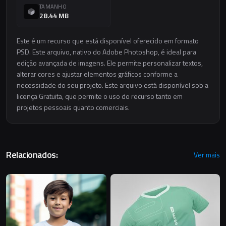
TAMANHO
28.44 MB
Este é um recurso que está disponível oferecido em formato
PSD. Este arquivo, nativo do Adobe Photoshop, é ideal para
edição avançada de imagens. Ele permite personalizar textos,
alterar cores e ajustar elementos gráficos conforme a
necessidade do seu projeto. Este arquivo está disponível sob a
licença Gratuita, que permite o uso do recurso tanto em
projetos pessoais quanto comerciais.
Relacionados:
Ver mais