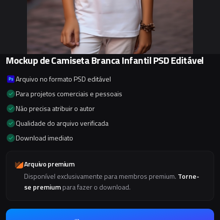
Mockup de Camiseta Branca Infantil PSD Editável
Arquivo no formato PSD editável
Para projetos comerciais e pessoais
Não precisa atribuir o autor
Qualidade do arquivo verificada
Download imediato
Arquivo premium
Disponível exclusivamente para membros premium.
Torne-
se premium
para fazer o download.