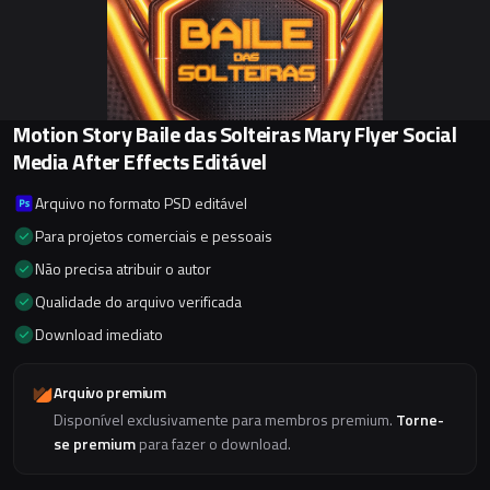
Motion Story Baile das Solteiras Mary Flyer Social
Media After Effects Editável
Arquivo no formato PSD editável
Para projetos comerciais e pessoais
Não precisa atribuir o autor
Qualidade do arquivo verificada
Download imediato
Arquivo premium
Disponível exclusivamente para membros premium.
Torne-
se premium
para fazer o download.