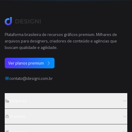
Plataforma brasileira de recursos gráficos premium. Milhares de
arquivos para designers, criadores de conteúdo e agências que
buscam qualidade e agilidade.
Ver planos premium
contato@designi.com.br
Empresa
Sobre o Designi
Produto
Contato
Preços
Explorar