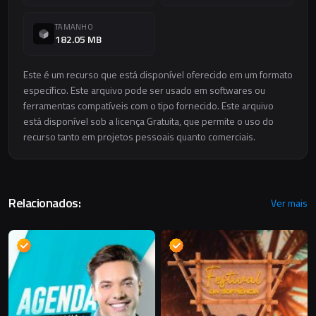
TAMANHO
182.05 MB
Este é um recurso que está disponível oferecido em um formato
específico. Este arquivo pode ser usado em softwares ou
ferramentas compatíveis com o tipo fornecido. Este arquivo
está disponível sob a licença Gratuita, que permite o uso do
recurso tanto em projetos pessoais quanto comerciais.
Relacionados:
Ver mais