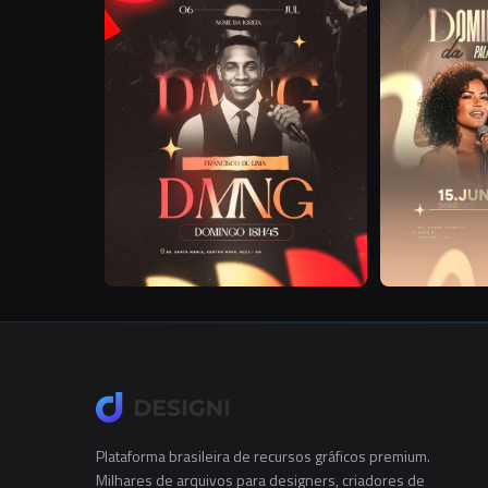
Plataforma brasileira de recursos gráficos premium.
Milhares de arquivos para designers, criadores de