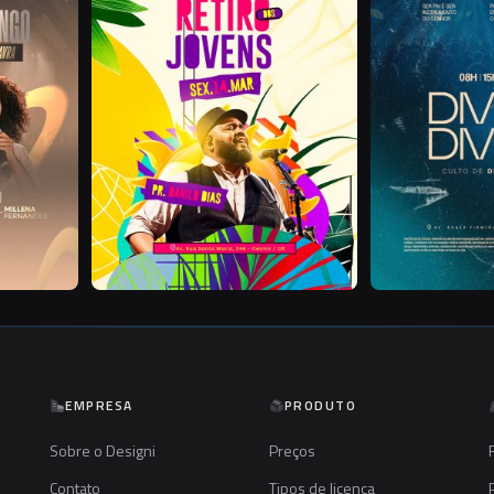
EMPRESA
PRODUTO
Sobre o Designi
Preços
Contato
Tipos de licença