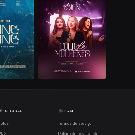
EXPLORAR
LEGAL
Fotos
Termos de serviço
PNGs
Política de privacidade