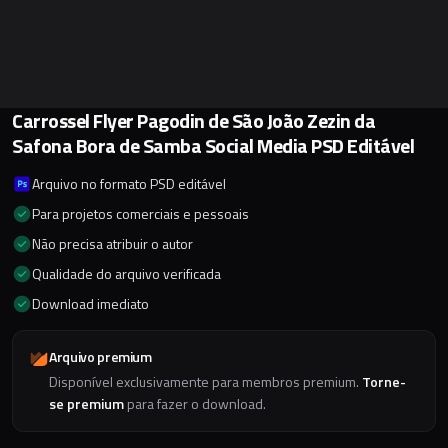
Carrossel Flyer Pagodin de São João Zezin da
Safona Bora de Samba Social Media PSD Editável
Arquivo no formato PSD editável
Para projetos comerciais e pessoais
Não precisa atribuir o autor
Qualidade do arquivo verificada
Download imediato
Arquivo premium
Disponível exclusivamente para membros premium.
Torne-
se premium
para fazer o download.