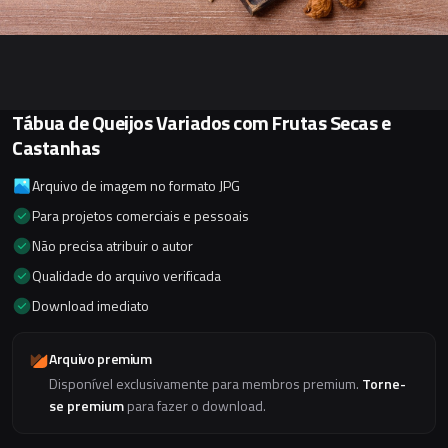
Tábua de Queijos Variados com Frutas Secas e
Castanhas
Arquivo de imagem no formato JPG
Para projetos comerciais e pessoais
Não precisa atribuir o autor
Qualidade do arquivo verificada
Download imediato
Arquivo premium
Disponível exclusivamente para membros premium.
Torne-
se premium
para fazer o download.