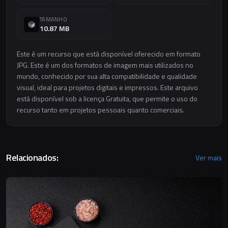
TAMANHO
10.87 MB
Este é um recurso que está disponível oferecido em formato
JPG. Este é um dos formatos de imagem mais utilizados no
mundo, conhecido por sua alta compatibilidade e qualidade
visual, ideal para projetos digitais e impressos. Este arquivo
está disponível sob a licença Gratuita, que permite o uso do
recurso tanto em projetos pessoais quanto comerciais.
Relacionados:
Ver mais