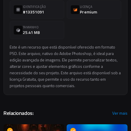
IDENTIFICAÇÃO
LICENÇA
#13351091
Premium
TAMANHO
25.41 MB
Este é um recurso que está disponível oferecido em formato
PSD. Este arquivo, nativo do Adobe Photoshop, é ideal para
edição avançada de imagens. Ele permite personalizar textos,
alterar cores e ajustar elementos gráficos conforme a
necessidade do seu projeto. Este arquivo está disponível sob a
licença Gratuita, que permite o uso do recurso tanto em
projetos pessoais quanto comerciais.
Relacionados:
Ver mais