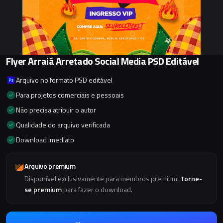
Flyer Arraiá Arretado Social Media PSD Editável
Arquivo no formato PSD editável
Para projetos comerciais e pessoais
Não precisa atribuir o autor
Qualidade do arquivo verificada
Download imediato
Arquivo premium
Disponível exclusivamente para membros premium.
Torne-
se premium
para fazer o download.