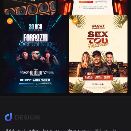
Plataforma brasileira de recursos gráficos premium. Milhares de