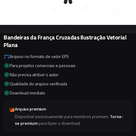
Bandeiras da França Cruzadas Ilustração Vetorial
Plana
Arquivo no formato de vetor EPS
Para projetos comerciais e pessoais
Não precisa atribuir o autor
Qualidade do arquivo verificada
Download imediato
Arquivo premium
Disponível exclusivamente para membros premium.
Torne-
se premium
para fazer o download.