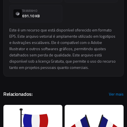
TAMANHO
691.10 KB
Este é um recurso que está disponível oferecido em formato
EPS. Este arquivo vetorial é amplamente utilizado em logotipos
e ilustrações escaláveis. Ele é compatível com o Adobe
Illustrator e outros softwares gráficos, permitindo ajustes
detalhados sem perda de qualidade. Este arquivo está
disponível sob a licença Gratuita, que permite o uso do recurso
tanto em projetos pessoais quanto comerciais.
Relacionados:
Ver mais