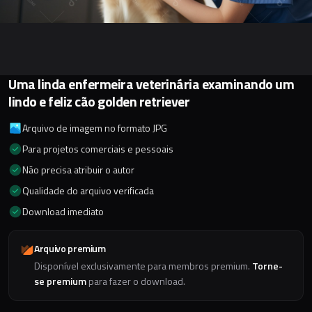
Uma linda enfermeira veterinária examinando um
lindo e feliz cão golden retriever
Arquivo de imagem no formato JPG
Para projetos comerciais e pessoais
Não precisa atribuir o autor
Qualidade do arquivo verificada
Download imediato
Arquivo premium
Disponível exclusivamente para membros premium.
Torne-
se premium
para fazer o download.