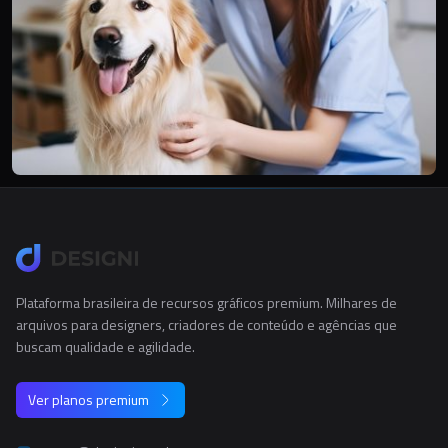
Plataforma brasileira de recursos gráficos premium. Milhares de
arquivos para designers, criadores de conteúdo e agências que
buscam qualidade e agilidade.
Ver planos premium