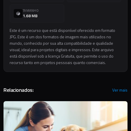
TAMANHO
1.68 MB
Este é um recurso que está disponível oferecido em formato
JPG. Este é um dos formatos de imagem mais utilizados no
mundo, conhecido por sua alta compatibilidade e qualidade
visual, ideal para projetos digitais e impressos. Este arquivo
está disponível sob a licença Gratuita, que permite o uso do
recurso tanto em projetos pessoais quanto comerciais.
Relacionados:
Ver mais