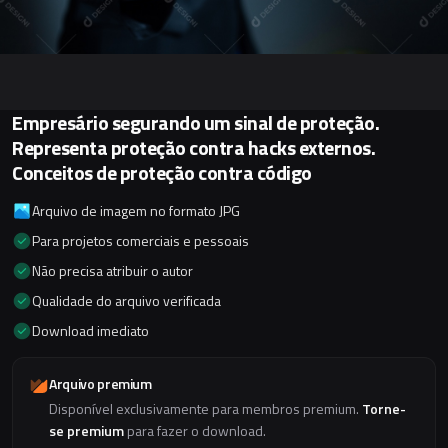
Empresário segurando um sinal de proteção.
Representa proteção contra hacks externos.
Conceitos de proteção contra código
Arquivo de imagem no formato JPG
Para projetos comerciais e pessoais
Não precisa atribuir o autor
Qualidade do arquivo verificada
Download imediato
Arquivo premium
Disponível exclusivamente para membros premium.
Torne-
se premium
para fazer o download.