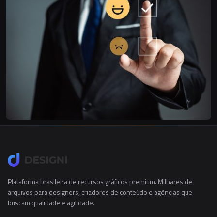
Plataforma brasileira de recursos gráficos premium. Milhares de
arquivos para designers, criadores de conteúdo e agências que
buscam qualidade e agilidade.