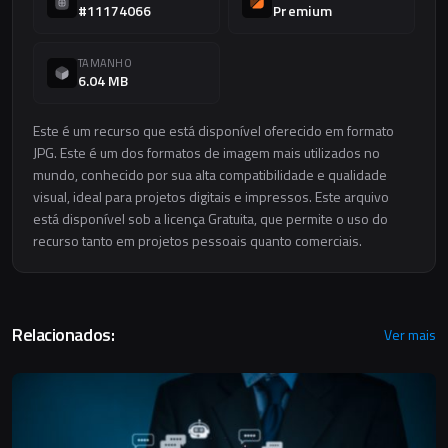
#11174066
Premium
TAMANHO
6.04 MB
Este é um recurso que está disponível oferecido em formato
JPG. Este é um dos formatos de imagem mais utilizados no
mundo, conhecido por sua alta compatibilidade e qualidade
visual, ideal para projetos digitais e impressos. Este arquivo
está disponível sob a licença Gratuita, que permite o uso do
recurso tanto em projetos pessoais quanto comerciais.
Relacionados:
Ver mais