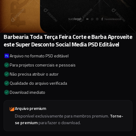
Barbearia Toda Terça Feira Corte e Barba Aproveite
este Super Desconto Social Media PSD Editável
Arquivo no formato PSD editável
Para projetos comerciais e pessoais
Não precisa atribuir o autor
Qualidade do arquivo verificada
Download imediato
Arquivo premium
Disponível exclusivamente para membros premium.
Torne-
se premium
para fazer o download.