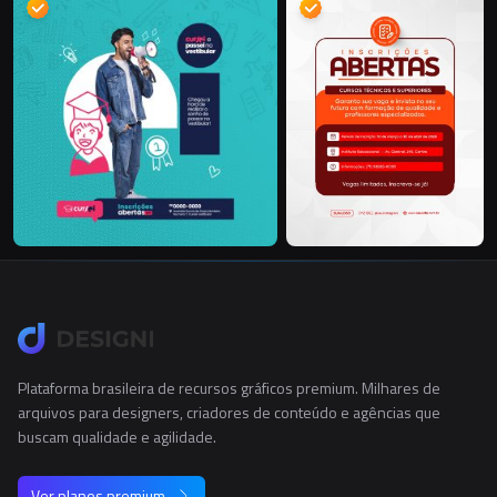
Plataforma brasileira de recursos gráficos premium. Milhares de
arquivos para designers, criadores de conteúdo e agências que
buscam qualidade e agilidade.
Ver planos premium