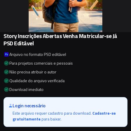
Story Inscrições Abertas Venha Matricular-se Já
PSD Editável
Arquivo no formato PSD editável
Para projetos comerciais e pessoais
Não precisa atribuir o autor
Qualidade do arquivo verificada
Download imediato
Login necessário
Este arquivo requer cadastro para download.
Cadastre-se
gratuitamente
para baixar.