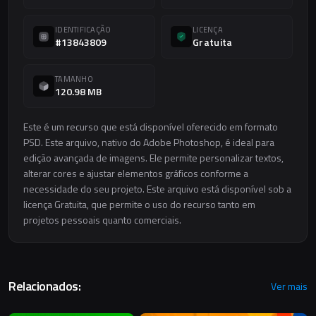
IDENTIFICAÇÃO
LICENÇA
#13843809
Gratuita
TAMANHO
120.98 MB
Este é um recurso que está disponível oferecido em formato
PSD. Este arquivo, nativo do Adobe Photoshop, é ideal para
edição avançada de imagens. Ele permite personalizar textos,
alterar cores e ajustar elementos gráficos conforme a
necessidade do seu projeto. Este arquivo está disponível sob a
licença Gratuita, que permite o uso do recurso tanto em
projetos pessoais quanto comerciais.
Relacionados:
Ver mais