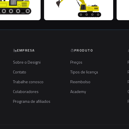
EMPRESA
PRODUTO
Sobre o Designi
Preços
Contato
Tipos de licença
Trabalhe conosco
Reembolso
Colaboradores
Academy
Programa de afiliados