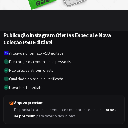
Publicação Instagram Ofertas Especial e Nova
Coleção PSD Editável
Arquivo no formato PSD editável
Para projetos comerciais e pessoais
Não precisa atribuir o autor
Qualidade do arquivo verificada
Download imediato
Arquivo premium
Disponível exclusivamente para membros premium.
Torne-
se premium
para fazer o download.