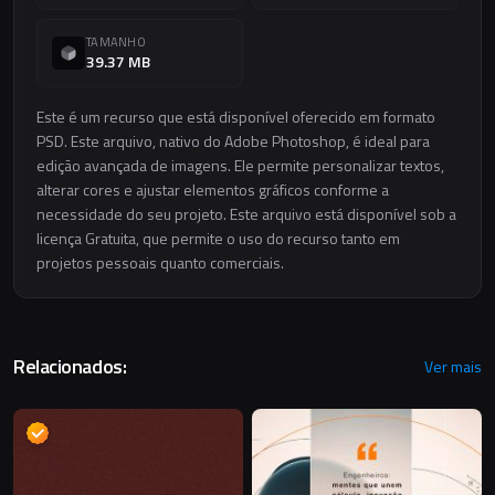
TAMANHO
39.37 MB
Este é um recurso que está disponível oferecido em formato
PSD. Este arquivo, nativo do Adobe Photoshop, é ideal para
edição avançada de imagens. Ele permite personalizar textos,
alterar cores e ajustar elementos gráficos conforme a
necessidade do seu projeto. Este arquivo está disponível sob a
licença Gratuita, que permite o uso do recurso tanto em
projetos pessoais quanto comerciais.
Relacionados:
Ver mais