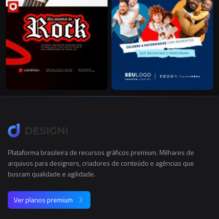
Plataforma brasileira de recursos gráficos premium. Milhares de
arquivos para designers, criadores de conteúdo e agências que
buscam qualidade e agilidade.
Ver planos premium