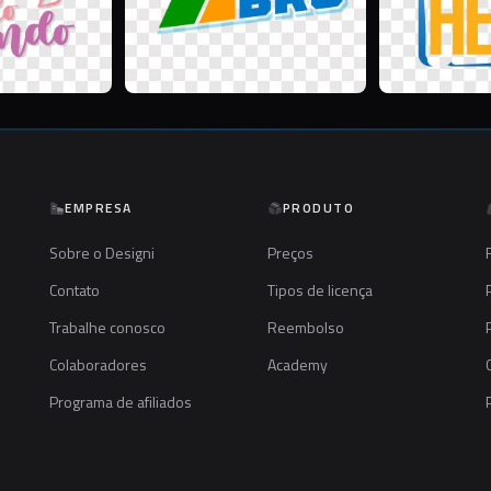
EMPRESA
PRODUTO
Sobre o Designi
Preços
Contato
Tipos de licença
Trabalhe conosco
Reembolso
Colaboradores
Academy
Programa de afiliados