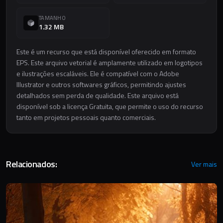
TAMANHO
1.32 MB
Este é um recurso que está disponível oferecido em formato
EPS. Este arquivo vetorial é amplamente utilizado em logotipos
e ilustrações escaláveis. Ele é compatível com o Adobe
Illustrator e outros softwares gráficos, permitindo ajustes
detalhados sem perda de qualidade. Este arquivo está
disponível sob a licença Gratuita, que permite o uso do recurso
tanto em projetos pessoais quanto comerciais.
Relacionados:
Ver mais