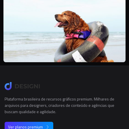
Plataforma brasileira de recursos gráficos premium. Milhares de
arquivos para designers, criadores de conteúdo e agências que
buscam qualidade e agilidade.
Ver planos premium