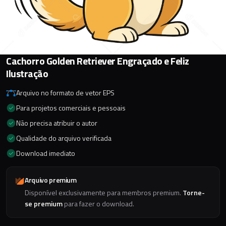
Cachorro Golden Retriever Engraçado e Feliz
Ilustração
Arquivo no formato de vetor EPS
Para projetos comerciais e pessoais
Não precisa atribuir o autor
Qualidade do arquivo verificada
Download imediato
Arquivo premium
Disponível exclusivamente para membros premium.
Torne-
se premium
para fazer o download.