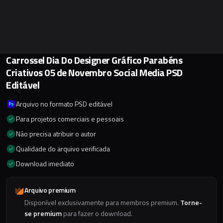
Carrossel Dia Do Designer Gráfico Parabéns
Criativos 05 de Novembro Social Media PSD
Editável
Arquivo no formato PSD editável
Para projetos comerciais e pessoais
Não precisa atribuir o autor
Qualidade do arquivo verificada
Download imediato
Arquivo premium
Disponível exclusivamente para membros premium.
Torne-
se premium
para fazer o download.