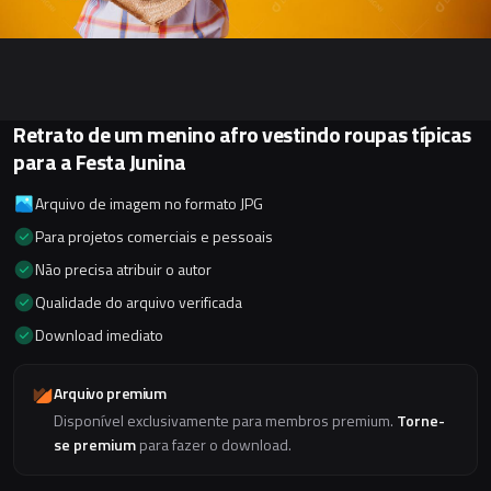
Retrato de um menino afro vestindo roupas típicas
para a Festa Junina
Arquivo de imagem no formato JPG
Para projetos comerciais e pessoais
Não precisa atribuir o autor
Qualidade do arquivo verificada
Download imediato
Arquivo premium
Disponível exclusivamente para membros premium.
Torne-
se premium
para fazer o download.