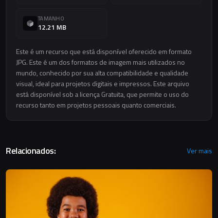
TAMANHO
12.21 MB
Este é um recurso que está disponível oferecido em formato
JPG. Este é um dos formatos de imagem mais utilizados no
mundo, conhecido por sua alta compatibilidade e qualidade
visual, ideal para projetos digitais e impressos. Este arquivo
está disponível sob a licença Gratuita, que permite o uso do
recurso tanto em projetos pessoais quanto comerciais.
Relacionados:
Ver mais