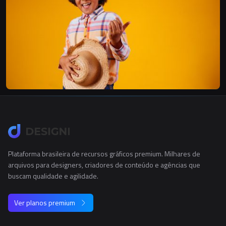
Plataforma brasileira de recursos gráficos premium. Milhares de
arquivos para designers, criadores de conteúdo e agências que
buscam qualidade e agilidade.
Ver planos premium