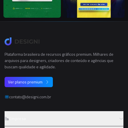
Plataforma brasileira de recursos gráficos premium. Milhares de
arquivos para designers, criadores de conteúdo e agências que
buscam qualidade e agilidade.
Ver planos premium
contato@designi.com.br
Empresa