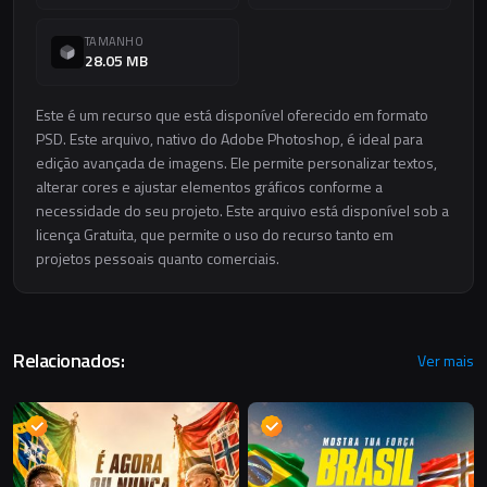
TAMANHO
28.05 MB
Este é um recurso que está disponível oferecido em formato
PSD. Este arquivo, nativo do Adobe Photoshop, é ideal para
edição avançada de imagens. Ele permite personalizar textos,
alterar cores e ajustar elementos gráficos conforme a
necessidade do seu projeto. Este arquivo está disponível sob a
licença Gratuita, que permite o uso do recurso tanto em
projetos pessoais quanto comerciais.
Relacionados:
Ver mais