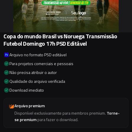
Copa do mundo Brasil vs Noruega Transmissão
Futebol Domingo 17h PSD Editável
Arquivo no formato PSD editável
Para projetos comerciais e pessoais
Não precisa atribuir o autor
Qualidade do arquivo verificada
Download imediato
Arquivo premium
Disponível exclusivamente para membros premium.
Torne-
se premium
para fazer o download.