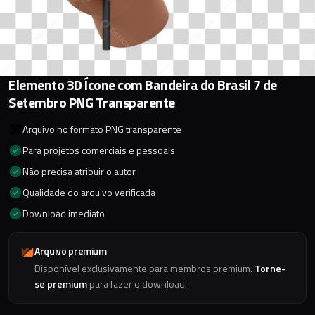
Elemento 3D Ícone com Bandeira do Brasil 7 de
Setembro PNG Transparente
Arquivo no formato PNG transparente
Para projetos comerciais e pessoais
Não precisa atribuir o autor
Qualidade do arquivo verificada
Download imediato
Arquivo premium
Disponível exclusivamente para membros premium.
Torne-
se premium
para fazer o download.