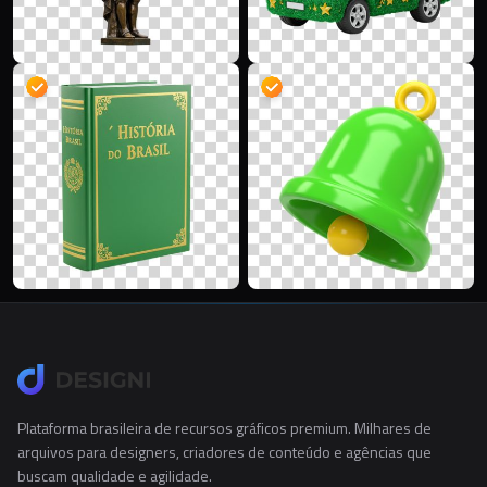
Plataforma brasileira de recursos gráficos premium. Milhares de
arquivos para designers, criadores de conteúdo e agências que
buscam qualidade e agilidade.