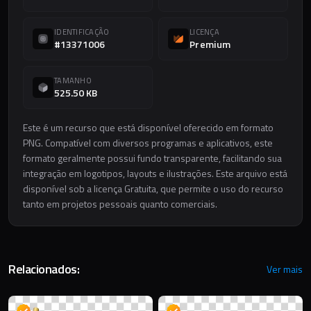
IDENTIFICAÇÃO
LICENÇA
#13371006
Premium
TAMANHO
525.50 KB
Este é um recurso que está disponível oferecido em formato
PNG. Compatível com diversos programas e aplicativos, este
formato geralmente possui fundo transparente, facilitando sua
integração em logotipos, layouts e ilustrações. Este arquivo está
disponível sob a licença Gratuita, que permite o uso do recurso
tanto em projetos pessoais quanto comerciais.
Relacionados:
Ver mais