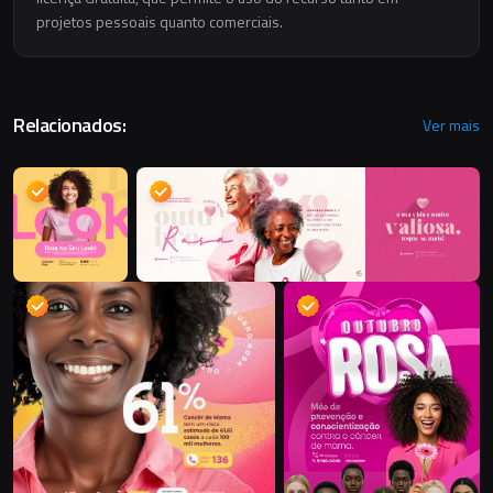
projetos pessoais quanto comerciais.
Relacionados:
Ver mais