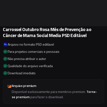
Carrossel Outubro Rosa Mês de Prevenção ao
Câncer de Mama Social Media PSD Editável
Arquivo no formato PSD editável
Para projetos comerciais e pessoais
Não precisa atribuir o autor
Qualidade do arquivo verificada
Download imediato
Arquivo premium
Disponível exclusivamente para membros premium.
Torne-
se premium
para fazer o download.