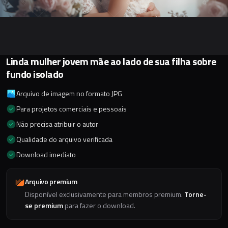
Linda mulher jovem mãe ao lado de sua filha sobre
fundo isolado
Arquivo de imagem no formato JPG
Para projetos comerciais e pessoais
Não precisa atribuir o autor
Qualidade do arquivo verificada
Download imediato
Arquivo premium
Disponível exclusivamente para membros premium.
Torne-
se premium
para fazer o download.