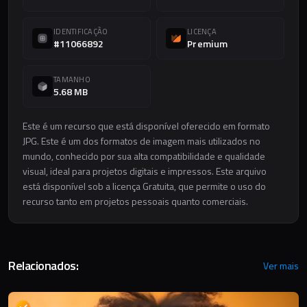
IDENTIFICAÇÃO
LICENÇA
#11066892
Premium
TAMANHO
5.68 MB
Este é um recurso que está disponível oferecido em formato
JPG. Este é um dos formatos de imagem mais utilizados no
mundo, conhecido por sua alta compatibilidade e qualidade
visual, ideal para projetos digitais e impressos. Este arquivo
está disponível sob a licença Gratuita, que permite o uso do
recurso tanto em projetos pessoais quanto comerciais.
Relacionados:
Ver mais